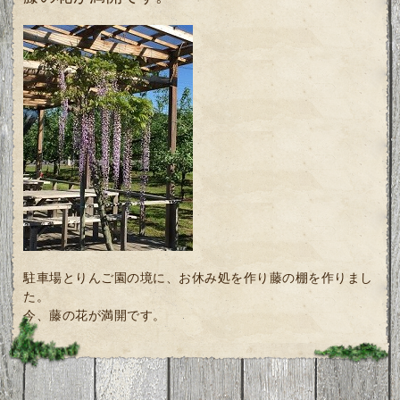
駐車場とりんご園の境に、お休み処を作り藤の棚を作りまし
た。
今、藤の花が満開です。