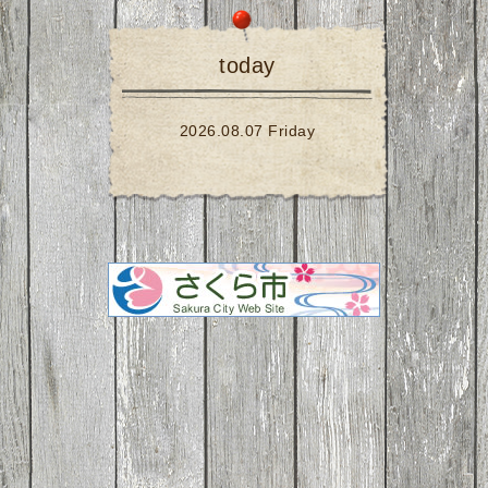
today
2026.08.07 Friday