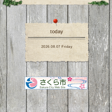
today
2026.08.07 Friday