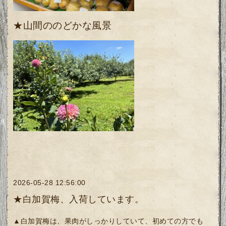
★山間ののどかな風景
2026-05-28 12:56:00
★白加賀梅、入荷しています。
▲白加賀梅は、果肉がしっかりしていて、初めての方でも