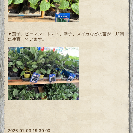
▼茄子、ピーマン、トマト、辛子、スイカなどの苗が、順調
に生育しています。
2026-01-03 19:30:00