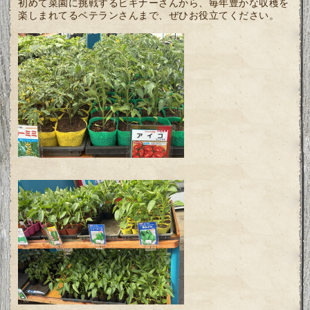
初めて菜園に挑戦するビギナーさんから、毎年豊かな収穫を
楽しまれてるベテランさんまで、ぜひお役立てください。