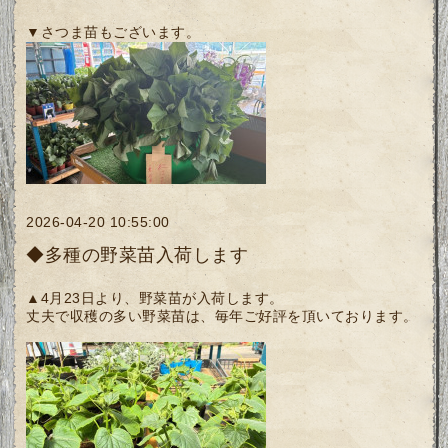
▼さつま苗もございます。
2026-04-20 10:55:00
◆多種の野菜苗入荷します
▲4月23日より、野菜苗が入荷します。
丈夫で収穫の多い野菜苗は、毎年ご好評を頂いております。