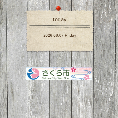
today
2026.08.07 Friday