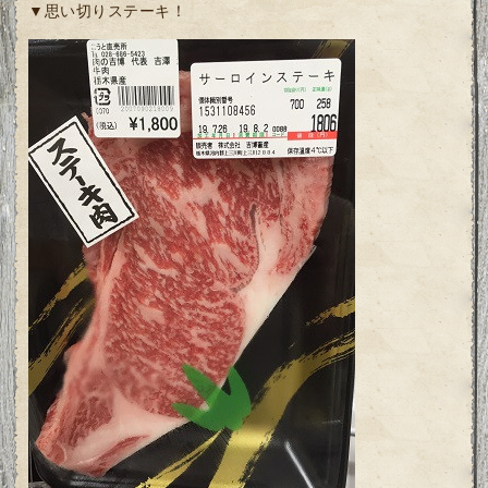
▼思い切りステーキ！