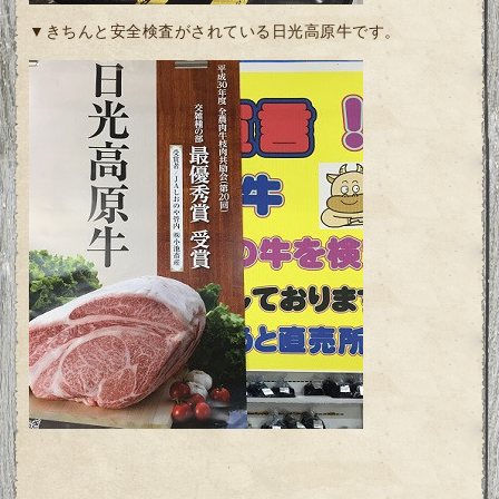
▼きちんと安全検査がされている日光高原牛です。