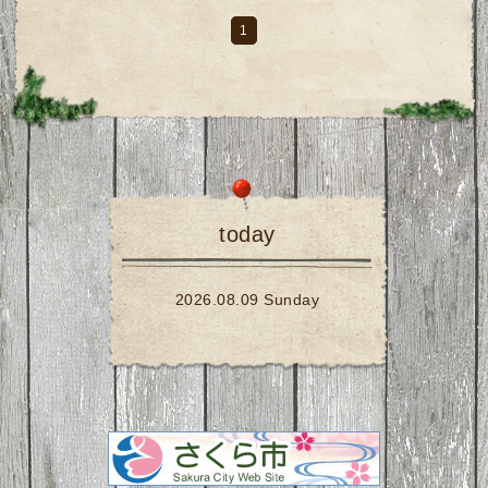
1
today
2026.08.09 Sunday