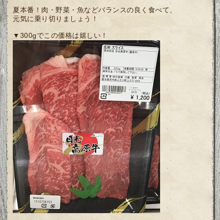
夏本番！肉・野菜・魚などバランスの良く食べて、
元気に乗り切りましょう！
▼300gでこの価格は嬉しい！