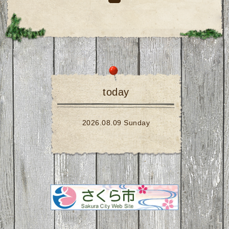
today
2026.08.09 Sunday