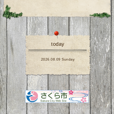
today
2026.08.09 Sunday