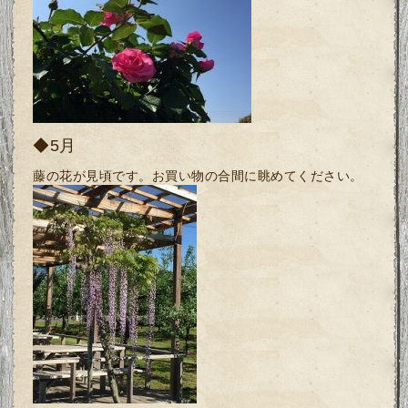
◆5月
藤の花が見頃です。お買い物の合間に眺めてください。