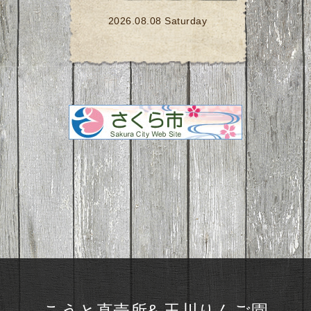
2026.08.08 Saturday
こうと直売所& 玉川りんご園