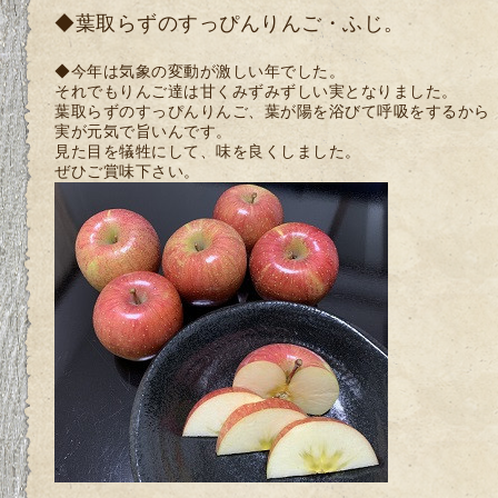
◆葉取らずのすっぴんりんご・ふじ。
◆今年は気象の変動が激しい年でした。
それでもりんご達は甘くみずみずしい実となりました。
葉取らずのすっぴんりんご、葉が陽を浴びて呼吸をするから
実が元気で旨いんです。
見た目を犠牲にして、味を良くしました。
ぜひご賞味下さい。