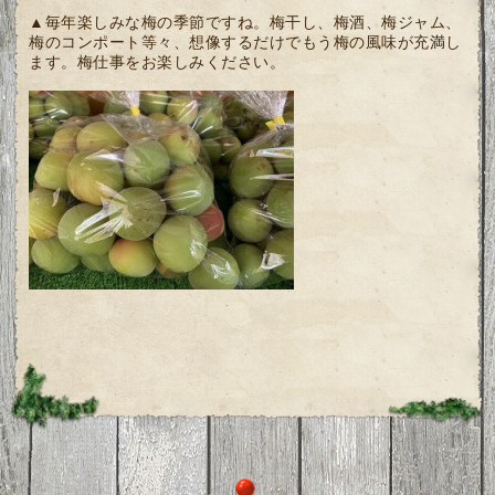
▲毎年楽しみな梅の季節ですね。梅干し、梅酒、梅ジャム、
梅のコンポート等々、想像するだけでもう梅の風味が充満し
ます。梅仕事をお楽しみください。