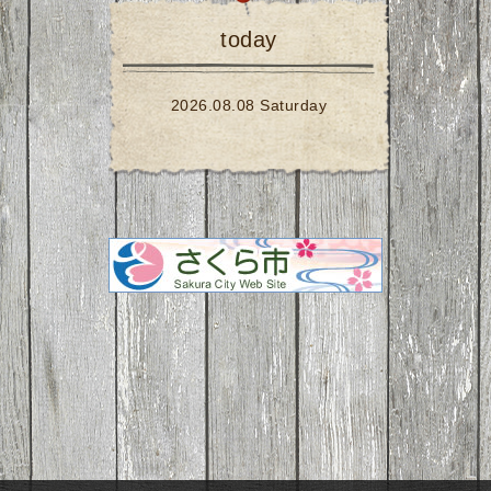
today
2026.08.08 Saturday