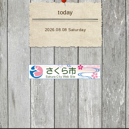
today
2026.08.08 Saturday