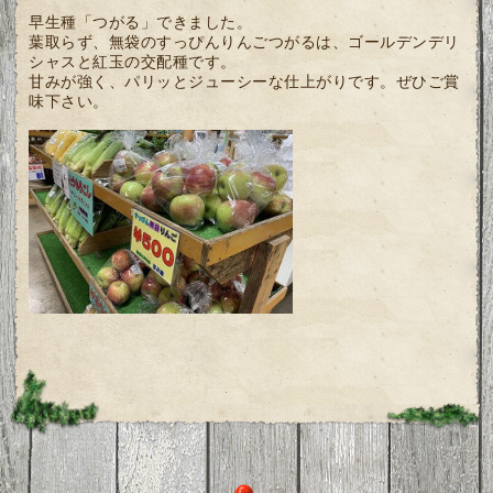
早生種「つがる」できました。
葉取らず、無袋のすっぴんりんごつがるは、ゴールデンデリ
シャスと紅玉の交配種です。
甘みが強く、パリッとジューシーな仕上がりです。ぜひご賞
味下さい。