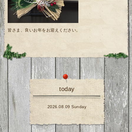
皆さま、良いお年をお迎えください。
today
2026.08.09 Sunday